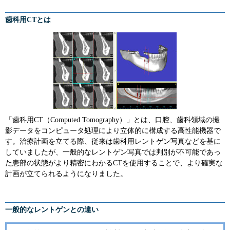
歯科用CTとは
「歯科用CT（Computed Tomography）」とは、口腔、歯科領域の撮
影データをコンピュータ処理により立体的に構成する高性能機器で
す。治療計画を立てる際、従来は歯科用レントゲン写真などを基に
していましたが、一般的なレントゲン写真では判別が不可能であっ
た患部の状態がより精密にわかるCTを使用することで、より確実な
計画が立てられるようになりました。
一般的なレントゲンとの違い