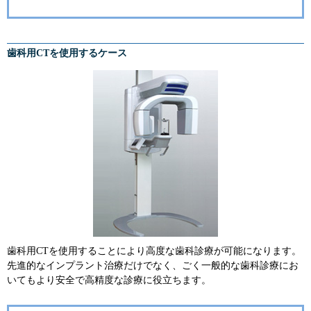
歯科用CTを使用するケース
歯科用CTを使用することにより高度な歯科診療が可能になります。
先進的なインプラント治療だけでなく、ごく一般的な歯科診療にお
いてもより安全で高精度な診療に役立ちます。