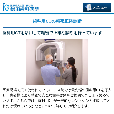
歯科用CTの精密正確診断
歯科用CTを活用して精密で正確な診断を行っています
医療現場で広く使われているCT。当院では最先端の歯科用CTを導入
し、患者様により精密で安全な歯科診療をご提供できるよう努めて
います。こちらでは、歯科用CTが一般的なレントゲンと比較してど
れだけ優れているかなどについて詳しくご紹介します。