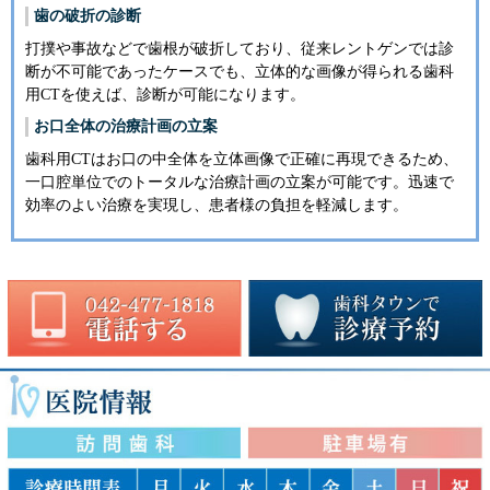
歯の破折の診断
打撲や事故などで歯根が破折しており、従来レントゲンでは診
断が不可能であったケースでも、立体的な画像が得られる歯科
用CTを使えば、診断が可能になります。
お口全体の治療計画の立案
歯科用CTはお口の中全体を立体画像で正確に再現できるため、
一口腔単位でのトータルな治療計画の立案が可能です。迅速で
効率のよい治療を実現し、患者様の負担を軽減します。