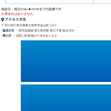
休診日：祝日のみ/★18:00までの診療です
お昼休みはありません
アクセス方法
〒203-0003 東京都東久留米市金山町 2-8-3
徒歩の方
：西武池袋線 東久留米駅 東口下車 徒歩10分
車の方
：当院に駐車場が11台分あります