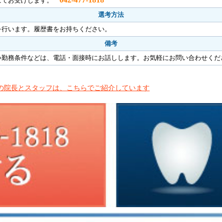
にてお受けします。
選考方法
を行います。履歴書をお持ちください。
備考
い勤務条件などは、電話・面接時にお話しします。お気軽にお問い合わせくだ