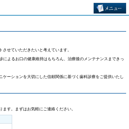
トさせていただきたいと考えています。
検診によるお口の健康維持はもちろん、治療後のメンテナンスまできっ
ニケーションを大切にした信頼関係に基づく歯科診療をご提供いたし
ります。まずはお気軽にご連絡ください。